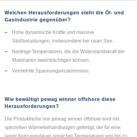
Welchen Herausforderungen steht die Öl- und
Gasindustrie gegenüber?
Hohe dynamische Kräfte und massive
Stoßbelastungen, insbesondere bei rauer See.
Niedrige Temperaturen, die die Widerstandskraft der
Materialien beeinträchtigen können.
Vermehrte Spannungsrisskorrosion.
Wie bewältigt pewag winner offshore diese
Herausforderungen?
Die Produktreihe von pewag winner offshore wird mit
speziellen Wärmebehandlungen gefertigt, die für eine
lange Nutzungsdauer sogar bei Temperaturen von bis zu