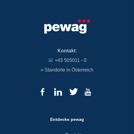
Kontakt:
☏
+43 505011 - 0
»
Standorte in Österreich
Entdecke pewag