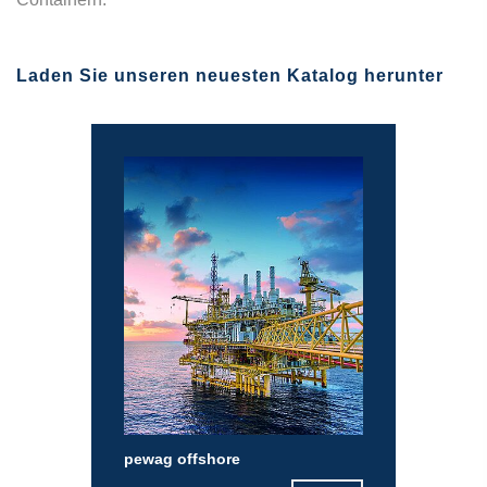
Laden Sie unseren neuesten Katalog herunter
pewag offshore