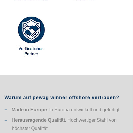
Warum auf pewag winner offshore vertrauen?
Made in Europe.
In Europa entwickelt und gefertigt
Herausragende Qualität.
Hochwertiger Stahl von
höchster Qualität