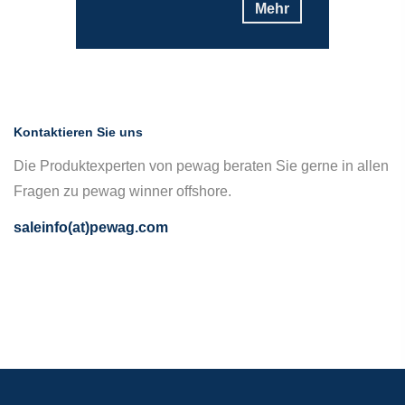
Mehr
Kontaktieren Sie uns
Die Produktexperten von pewag beraten Sie gerne in allen
Fragen zu pewag winner offshore.
saleinfo(at)pewag.com