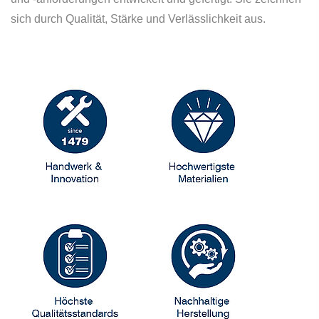
sich durch Qualität, Stärke und Verlässlichkeit aus.