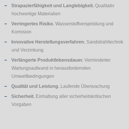
Strapazierfähigkeit und Langlebigkeit.
Qualitativ
hochwertige Materialien
Verringertes Risiko.
Wasserstoffversprödung und
Korrosion
Innovative Herstellungsverfahren.
Sandstrahltechnik
und Verzinkung
Verlängerte Produktlebensdauer.
Verminderter
Wartungsaufwand in herausfordernden
Umweltbedingungen
Qualität und Leistung.
Laufende Überwachung
Sicherheit.
Einhaltung aller sicherheitskritischen
Vorgaben